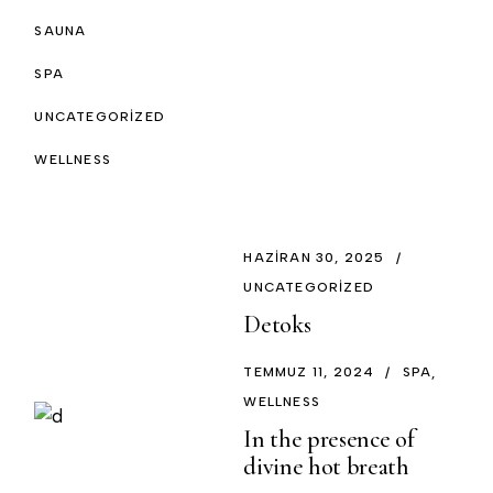
SAUNA
SPA
UNCATEGORIZED
WELLNESS
HAZIRAN 30, 2025
UNCATEGORIZED
Detoks
TEMMUZ 11, 2024
SPA
WELLNESS
In the presence of
divine hot breath