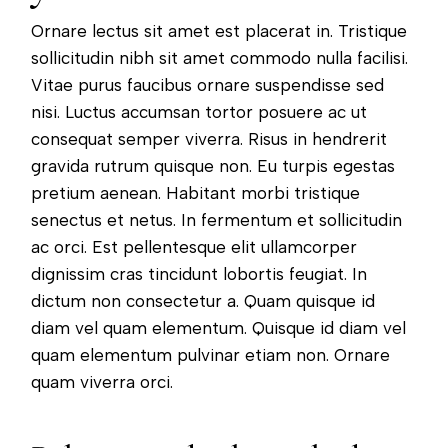
Ornare lectus sit amet est placerat in. Tristique
sollicitudin nibh sit amet commodo nulla facilisi.
Vitae purus faucibus ornare suspendisse sed
nisi. Luctus accumsan tortor posuere ac ut
consequat semper viverra. Risus in hendrerit
gravida rutrum quisque non. Eu turpis egestas
pretium aenean. Habitant morbi tristique
senectus et netus. In fermentum et sollicitudin
ac orci. Est pellentesque elit ullamcorper
dignissim cras tincidunt lobortis feugiat. In
dictum non consectetur a. Quam quisque id
diam vel quam elementum. Quisque id diam vel
quam elementum pulvinar etiam non. Ornare
quam viverra orci.