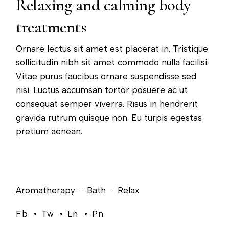
Relaxing and calming body
treatments
Ornare lectus sit amet est placerat in. Tristique
sollicitudin nibh sit amet commodo nulla facilisi.
Vitae purus faucibus ornare suspendisse sed
nisi. Luctus accumsan tortor posuere ac ut
consequat semper viverra. Risus in hendrerit
gravida rutrum quisque non. Eu turpis egestas
pretium aenean.
Aromatherapy
Bath
Relax
Fb
Tw
Ln
Pn