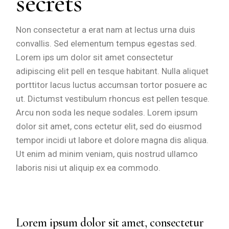
secrets
Non consectetur a erat nam at lectus urna duis
convallis. Sed elementum tempus egestas sed.
Lorem ips um dolor sit amet consectetur
adipiscing elit pell en tesque habitant. Nulla aliquet
porttitor lacus luctus accumsan tortor posuere ac
ut. Dictumst vestibulum rhoncus est pellen tesque.
Arcu non soda les neque sodales. Lorem ipsum
dolor sit amet, cons ectetur elit, sed do eiusmod
tempor incidi ut labore et dolore magna dis aliqua.
Ut enim ad minim veniam, quis nostrud ullamco
laboris nisi ut aliquip ex ea commodo.
Lorem ipsum dolor sit amet, consectetur