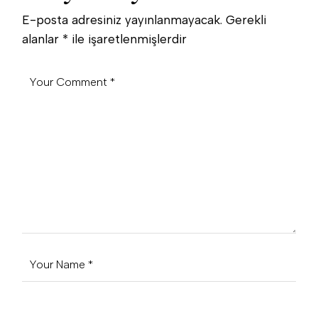
E-posta adresiniz yayınlanmayacak.
Gerekli
alanlar
*
ile işaretlenmişlerdir