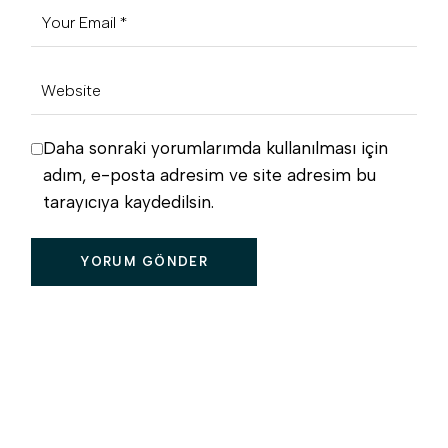
Daha sonraki yorumlarımda kullanılması için
adım, e-posta adresim ve site adresim bu
tarayıcıya kaydedilsin.
YORUM GÖNDER