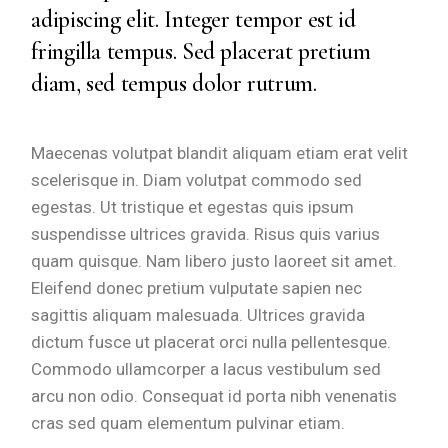
adipiscing elit. Integer tempor est id
fringilla tempus. Sed placerat pretium
diam, sed tempus dolor rutrum.
Maecenas volutpat blandit aliquam etiam erat velit
scelerisque in. Diam volutpat commodo sed
egestas. Ut tristique et egestas quis ipsum
suspendisse ultrices gravida. Risus quis varius
quam quisque. Nam libero justo laoreet sit amet.
Eleifend donec pretium vulputate sapien nec
sagittis aliquam malesuada. Ultrices gravida
dictum fusce ut placerat orci nulla pellentesque.
Commodo ullamcorper a lacus vestibulum sed
arcu non odio. Consequat id porta nibh venenatis
cras sed quam elementum pulvinar etiam.