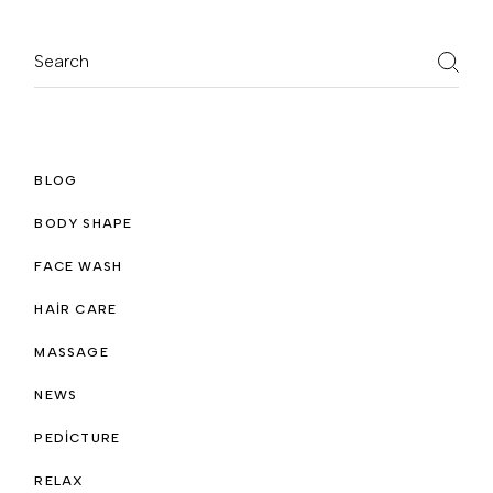
BLOG
BODY SHAPE
FACE WASH
HAIR CARE
MASSAGE
NEWS
PEDICTURE
RELAX