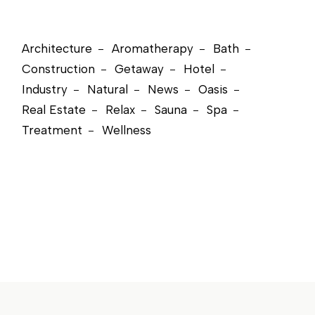
Architecture
Aromatherapy
Bath
Construction
Getaway
Hotel
Industry
Natural
News
Oasis
Real Estate
Relax
Sauna
Spa
Treatment
Wellness