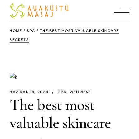
HOME
SPA
THE BEST MOST VALUABLE SKINCARE
SECRETS
HAZIRAN 18, 2024
SPA
WELLNESS
The best most
valuable skincare