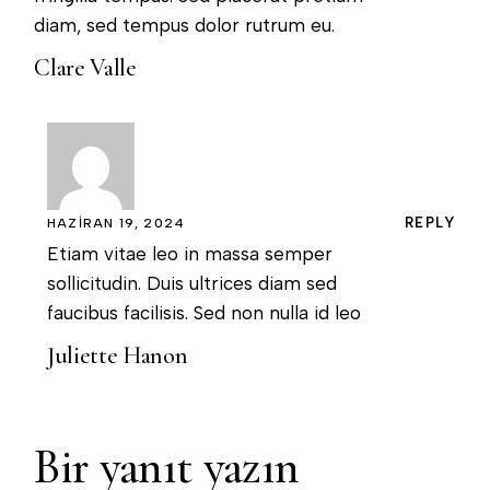
diam, sed tempus dolor rutrum eu.
Clare Valle
REPLY
HAZIRAN 19, 2024
Etiam vitae leo in massa semper
sollicitudin. Duis ultrices diam sed
faucibus facilisis. Sed non nulla id leo
Juliette Hanon
Bir yanıt yazın